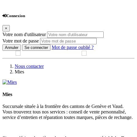
Webshop
Connexion
×
Votre nom d'utilisateur
Votre mot de passe
Mot de passe oublié ?
Annuler
Se connecter
Nous contacter
Mies
Mies
Succursale située à la frontière des cantons de Genève et Vaud.
Vous trouverez tous nos services : conseil de vente personnalisé,
service d’entretien et réparation toutes marques, pièces de rechange.