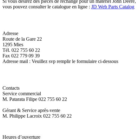
Si vous désirez des pièces de rechange pour un matériel John Deere,
vous pouvez consulter le catalogue en ligne :
JD Web Parts Catalog
Adresse
Route de la Gare 22
1295 Mies
Tél. 022 755 60 22
Fax 022 779 09 39
Adresse mail : Veuillez svp remplir le formulaire ci-dessous
Contacts
Service commercial
M. Patarata Filipe 022 755 60 22
Gérant & Service après-vente
M. Philippe Lacroix 022 755 60 22
Heures d’ouverture