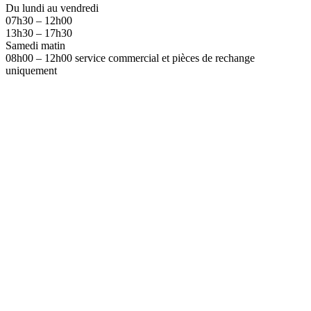
Du lundi au vendredi
07h30 – 12h00
13h30 – 17h30
Samedi matin
08h00 – 12h00 service commercial et pièces de rechange
uniquement